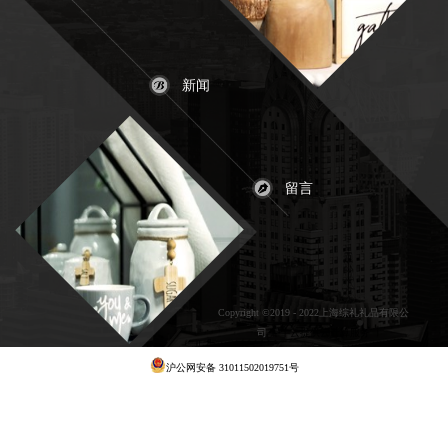
新闻
留言
Copyright ©2019 - 2022上海综礼礼品有限公
司
犀牛云提供云计算服务
沪公网安备 31011502019751号