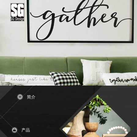
简介
产品