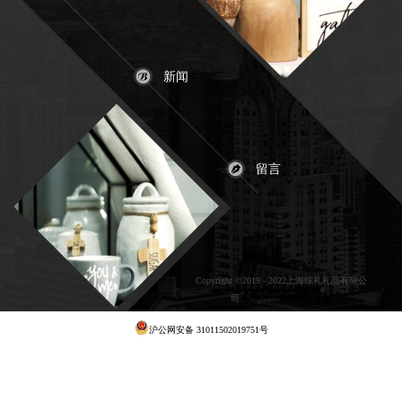
新闻
留言
Copyright ©2019 - 2022上海综礼礼品有限公
司
犀牛云提供云计算服务
沪公网安备 31011502019751号