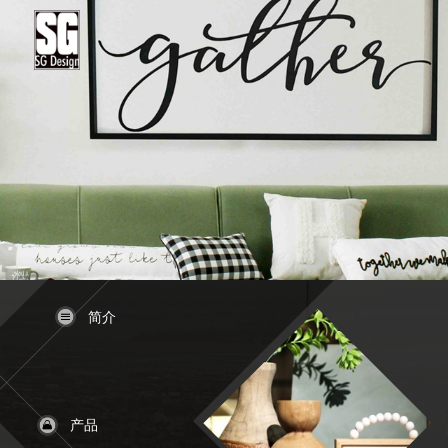
简介
产品